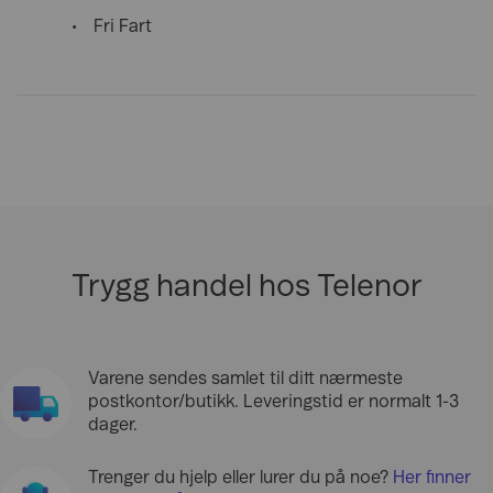
Fri Fart
Trygg handel hos Telenor
Varene sendes samlet til ditt nærmeste
postkontor/butikk. Leveringstid er normalt 1-3
dager.
Trenger du hjelp eller lurer du på noe?
Her finner