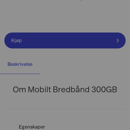
Kjøp
Beskrivelse
Om Mobilt Bredbånd 300GB
Egenskaper