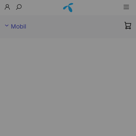
Mobil