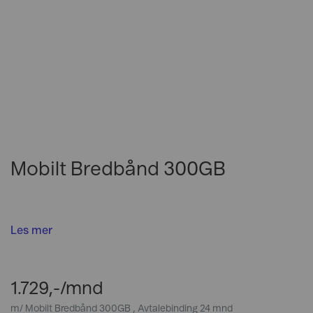
Mobilt Bredbånd 300GB
Les mer
1.729,-/mnd
m/
Mobilt Bredbånd 300GB
, Avtalebinding 24 mnd