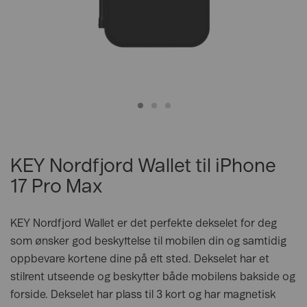
KEY Nordfjord Wallet til iPhone
17 Pro Max
KEY Nordfjord Wallet er det perfekte dekselet for deg
som ønsker god beskyttelse til mobilen din og samtidig
oppbevare kortene dine på ett sted. Dekselet har et
stilrent utseende og beskytter både mobilens bakside og
forside. Dekselet har plass til 3 kort og har magnetisk