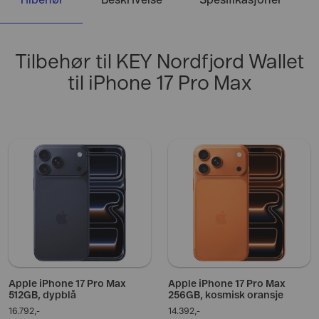
Tilbehør
Beskrivelse
Spesifikasjoner
Tilbehør til KEY Nordfjord Wallet
til iPhone 17 Pro Max
Apple iPhone 17 Pro Max
Apple iPhone 17 Pro Max
512GB, dypblå
256GB, kosmisk oransje
16.792,-
14.392,-