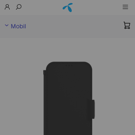
Mobil