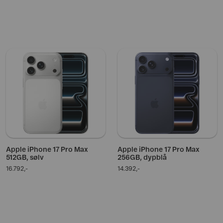
Apple iPhone 17 Pro Max
Apple iPhone 17 Pro Max
512GB, sølv
256GB, dypblå
16.792,-
14.392,-