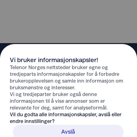
Vi bruker informasjonskapsler!
Telenor Norges nettsteder bruker egne og
tredjeparts informasjonskapsler for å forbedre
brukeropplevelsen og samle inn informasjon om
Hjelp
bruksmønstre og interesser.
Vi og tredjeparter bruker også denne
informasjonen til å vise annonser som er
Om Telenor
relevante for deg, samt for analyseformål.
Vil du godta alle informasjonskapsler, avslå eller
endre innstillinger?
Avslå