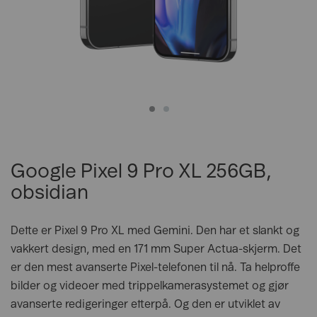
Google Pixel 9 Pro XL 256GB,
obsidian
Dette er Pixel 9 Pro XL med Gemini. Den har et slankt og
vakkert design, med en 171 mm Super Actua-skjerm. Det
er den mest avanserte Pixel-telefonen til nå. Ta helproffe
bilder og videoer med trippelkamerasystemet og gjør
avanserte redigeringer etterpå. Og den er utviklet av