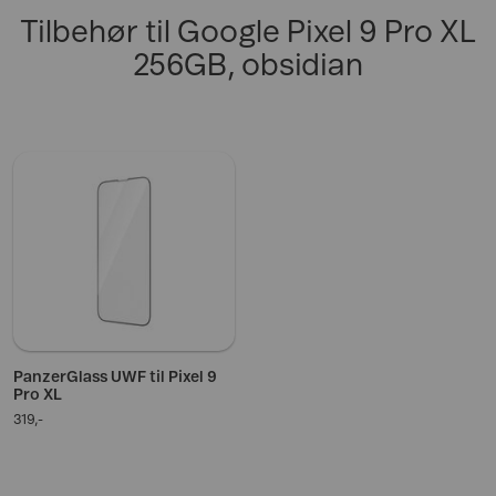
Tilbehør til Google Pixel 9 Pro XL
256GB, obsidian
PanzerGlass UWF til Pixel 9
Pro XL
319,-