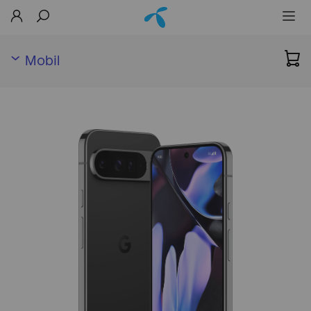
Mobil