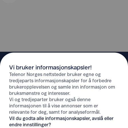
Vi bruker informasjonskapsler!
Telenor Norges nettsteder bruker egne og
tredjeparts informasjonskapsler for å forbedre
brukeropplevelsen og samle inn informasjon om
Hjelp
bruksmønstre og interesser.
Vi og tredjeparter bruker også denne
informasjonen til å vise annonser som er
Om Telenor
relevante for deg, samt for analyseformål.
Vil du godta alle informasjonskapsler, avslå eller
endre innstillinger?