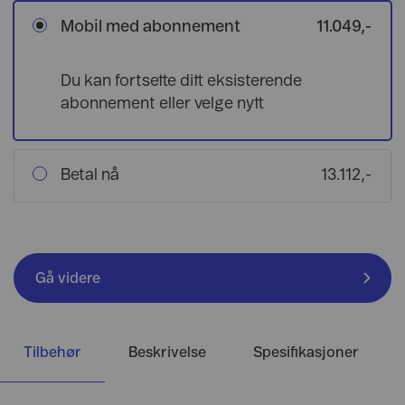
Mobil med abonnement
11.049,-
Du kan fortsette ditt eksisterende
abonnement eller velge nytt
Betal nå
13.112,-
Gå videre
Tilbehør
Beskrivelse
Spesifikasjoner