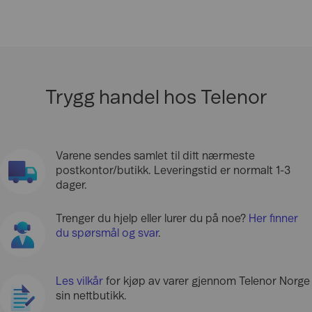
Trygg handel hos Telenor
Varene sendes samlet til ditt nærmeste
postkontor/butikk. Leveringstid er normalt 1-3
dager.
Trenger du hjelp eller lurer du på noe?
Her finner
du spørsmål og svar
.
Les vilkår
for kjøp av varer gjennom Telenor Norge
sin nettbutikk.