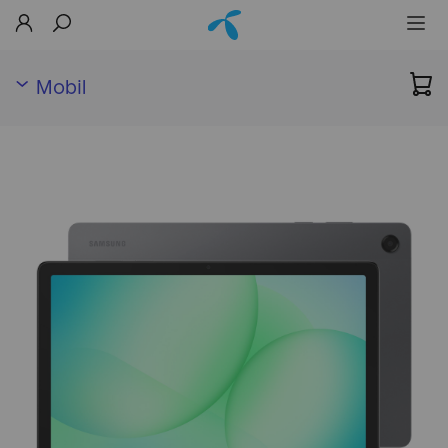
Mobil