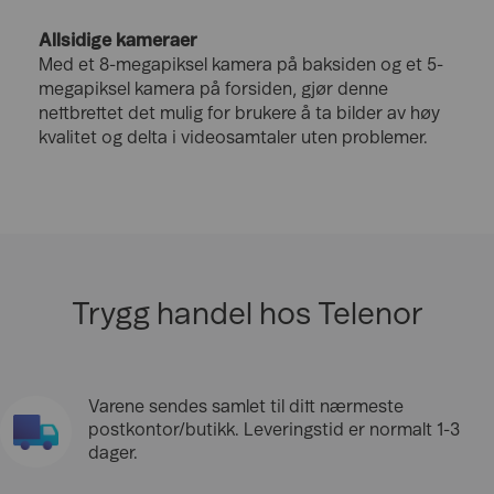
Allsidige kameraer
Med et 8-megapiksel kamera på baksiden og et 5-
megapiksel kamera på forsiden, gjør denne
nettbrettet det mulig for brukere å ta bilder av høy
kvalitet og delta i videosamtaler uten problemer.
Trygg handel hos Telenor
Varene sendes samlet til ditt nærmeste
postkontor/butikk. Leveringstid er normalt 1-3
dager.