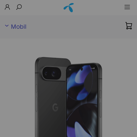
Mobil