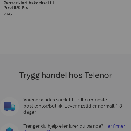
Panzer klart bakdeksel til
Pixel 9/9 Pro
239,-
Trygg handel hos Telenor
Varene sendes samlet til ditt nærmeste
postkontor/butikk. Leveringstid er normalt 1-3
dager.
Trenger du hjelp eller lurer du på noe?
Her finner