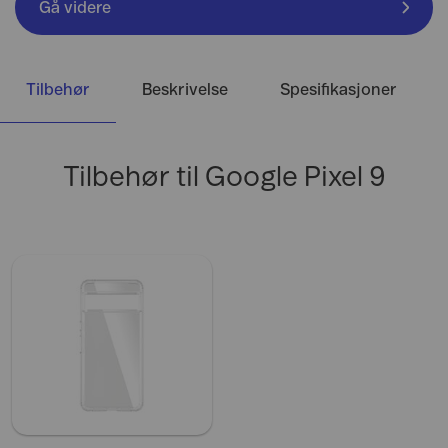
Gå videre
Tilbehør
Beskrivelse
Spesifikasjoner
Tilbehør til Google Pixel 9