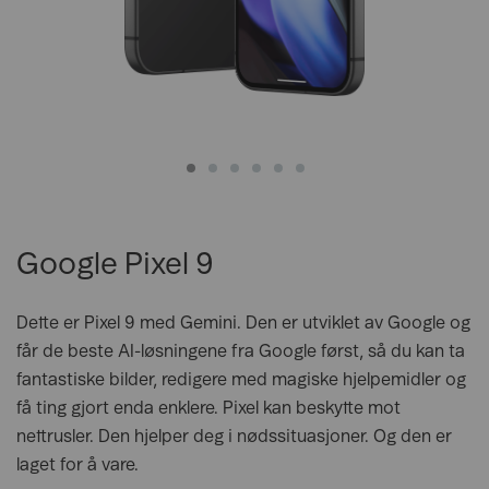
Google Pixel 9
Dette er Pixel 9 med Gemini. Den er utviklet av Google og
får de beste AI-løsningene fra Google først, så du kan ta
fantastiske bilder, redigere med magiske hjelpemidler og
få ting gjort enda enklere. Pixel kan beskytte mot
nettrusler. Den hjelper deg i nødssituasjoner. Og den er
laget for å vare.