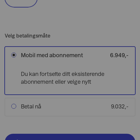
Velg betalingsmåte
Mobil med abonnement
6.949,-
Du kan fortsette ditt eksisterende
abonnement eller velge nytt
Betal nå
9.032,-