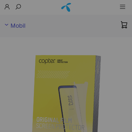
Mobil