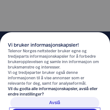
Vi bruker informasjonskapsler!
Telenor Norges nettsteder bruker egne og
tredjeparts informasjonskapsler for å forbedre
brukeropplevelsen og samle inn informasjon om
Hjelp
bruksmønstre og interesser.
Vi og tredjeparter bruker også denne
informasjonen til å vise annonser som er
Om Telenor
relevante for deg, samt for analyseformål.
Vil du godta alle informasjonskapsler, avslå eller
endre innstillinger?
Avslå