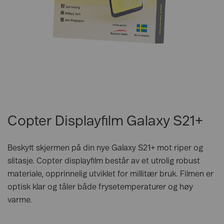
Copter Displayfilm Galaxy S21+
Beskytt skjermen på din nye Galaxy S21+ mot riper og
slitasje. Copter displayfilm består av et utrolig robust
materiale, opprinnelig utviklet for millitær bruk. Filmen er
optisk klar og tåler både frysetemperaturer og høy
varme.