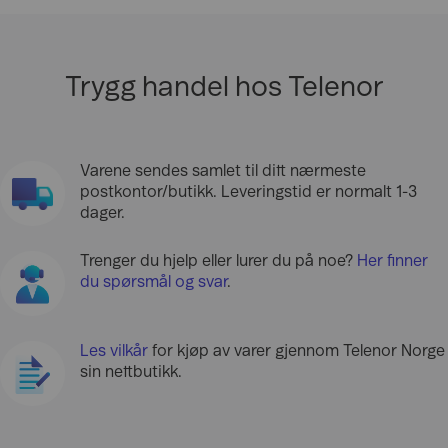
Trygg handel hos Telenor
Varene sendes samlet til ditt nærmeste
postkontor/butikk. Leveringstid er normalt 1-3
dager.
Trenger du hjelp eller lurer du på noe?
Her finner
du spørsmål og svar
.
Les vilkår
for kjøp av varer gjennom Telenor Norge
sin nettbutikk.