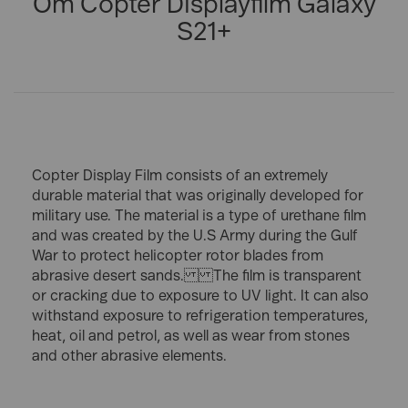
Om Copter Displayfilm Galaxy
S21+
Copter Display Film consists of an extremely
durable material that was originally developed for
military use. The material is a type of urethane film
and was created by the U.S Army during the Gulf
War to protect helicopter rotor blades from
abrasive desert sands. The film is transparent
or cracking due to exposure to UV light. It can also
withstand exposure to refrigeration temperatures,
heat, oil and petrol, as well as wear from stones
and other abrasive elements.