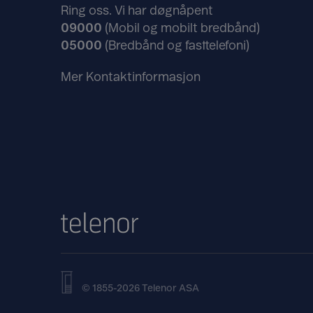
Ring oss. Vi har døgnåpent
09000
(Mobil og mobilt bredbånd)
05000
(Bredbånd og fasttelefoni)
Mer Kontaktinformasjon
© 1855-2026 Telenor ASA