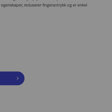
le egenskaper, reduserer fingeravtrykk og er enkel