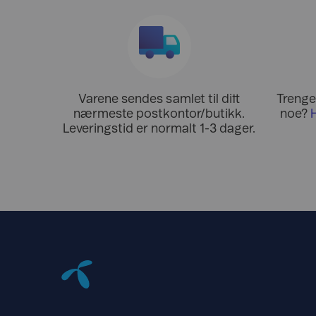
Varene sendes samlet til ditt
Trenger
nærmeste postkontor/butikk.
noe?
Leveringstid er normalt 1-3 dager.