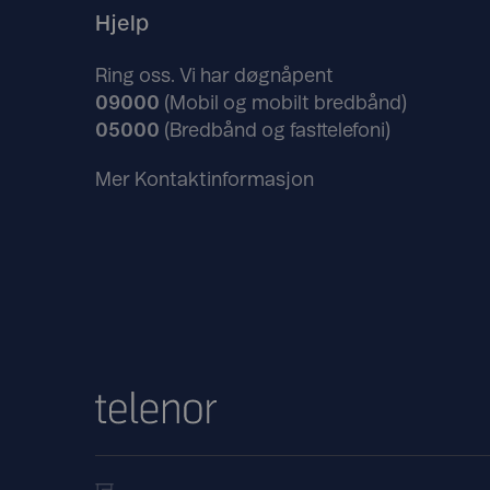
Hjelp
Ring oss. Vi har døgnåpent
09000
(Mobil og mobilt bredbånd)
05000
(Bredbånd og fasttelefoni)
Mer Kontaktinformasjon