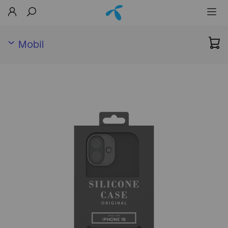
Mobil