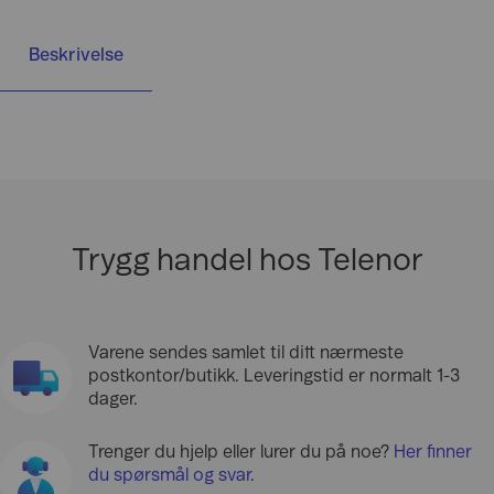
Beskrivelse
Trygg handel hos Telenor
Varene sendes samlet til ditt nærmeste
postkontor/butikk. Leveringstid er normalt 1-3
dager.
Trenger du hjelp eller lurer du på noe?
Her finner
du spørsmål og svar
.