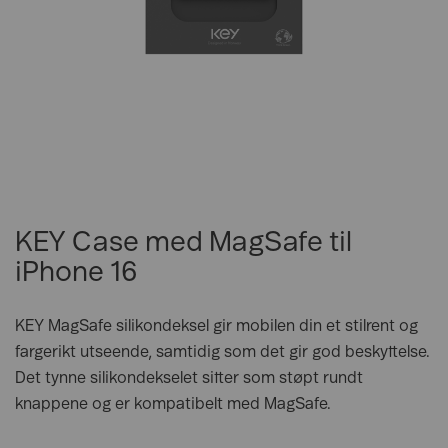
KEY Case med MagSafe til
iPhone 16
KEY MagSafe silikondeksel gir mobilen din et stilrent og
fargerikt utseende, samtidig som det gir god beskyttelse.
Det tynne silikondekselet sitter som støpt rundt
knappene og er kompatibelt med MagSafe.