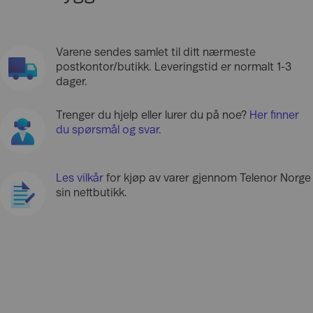
Varene sendes samlet til ditt nærmeste
postkontor/butikk. Leveringstid er normalt 1-3
dager.
Trenger du hjelp eller lurer du på noe?
Her finner
du spørsmål og svar
.
Les vilkår
for kjøp av varer gjennom Telenor Norge
sin nettbutikk.