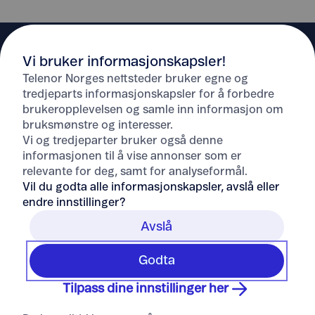
Vi bruker informasjonskapsler!
Telenor Norges nettsteder bruker egne og
tredjeparts informasjonskapsler for å forbedre
brukeropplevelsen og samle inn informasjon om
Hjelp
bruksmønstre og interesser.
Vi og tredjeparter bruker også denne
informasjonen til å vise annonser som er
Om Telenor
relevante for deg, samt for analyseformål.
Vil du godta alle informasjonskapsler, avslå eller
endre innstillinger?
Avslå
Godta
Tilpass dine innstillinger her