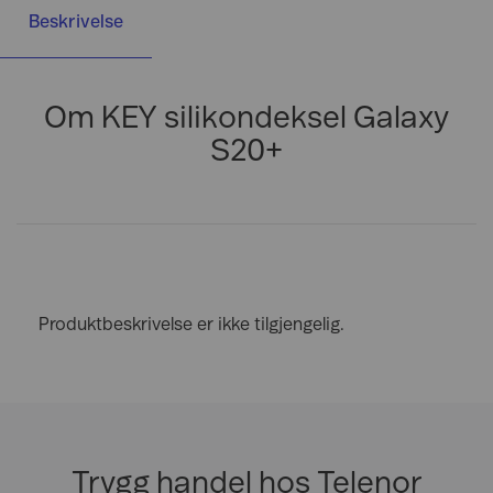
Beskrivelse
Om KEY silikondeksel Galaxy
S20+
Produktbeskrivelse er ikke tilgjengelig.
Trygg handel hos Telenor