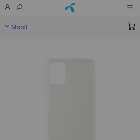
Mobil