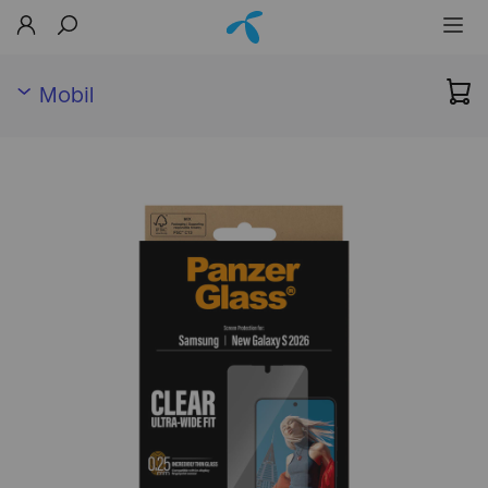
Mobil