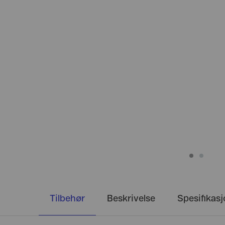
Tilbehør
Beskrivelse
Spesifikas