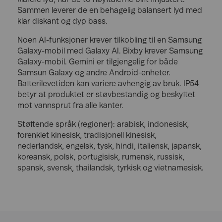
Sammen leverer de en behagelig balansert lyd med
klar diskant og dyp bass.
Noen AI-funksjoner krever tilkobling til en Samsung
Galaxy-mobil med Galaxy AI. Bixby krever Samsung
Galaxy-mobil. Gemini er tilgjengelig for både
Samsun Galaxy og andre Android-enheter.
Batterilevetiden kan variere avhengig av bruk. IP54
betyr at produktet er støvbestandig og beskyttet
mot vannsprut fra alle kanter.
Støttende språk (regioner): arabisk, indonesisk,
forenklet kinesisk, tradisjonell kinesisk,
nederlandsk, engelsk, tysk, hindi, italiensk, japansk,
koreansk, polsk, portugisisk, rumensk, russisk,
spansk, svensk, thailandsk, tyrkisk og vietnamesisk.