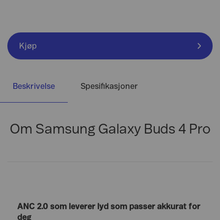
Kjøp
Beskrivelse
Spesifikasjoner
Om Samsung Galaxy Buds 4 Pro
ANC 2.0 som leverer lyd som passer akkurat for
deg