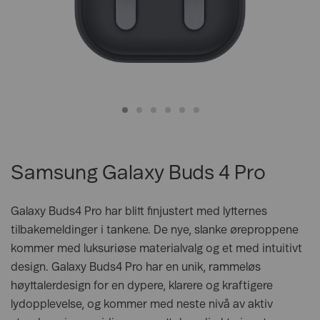
Samsung Galaxy Buds 4 Pro
Galaxy Buds4 Pro har blitt finjustert med lytternes
tilbakemeldinger i tankene. De nye, slanke øreproppene
kommer med luksuriøse materialvalg og et med intuitivt
design. Galaxy Buds4 Pro har en unik, rammeløs
høyttalerdesign for en dypere, klarere og kraftigere
lydopplevelse, og kommer med neste nivå av aktiv