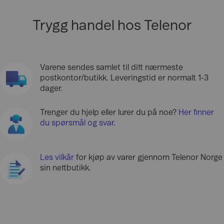
Trygg handel hos Telenor
Varene sendes samlet til ditt nærmeste
postkontor/butikk. Leveringstid er normalt 1-3
dager.
Trenger du hjelp eller lurer du på noe?
Her finner
du spørsmål og svar
.
Les vilkår
for kjøp av varer gjennom Telenor Norge
sin nettbutikk.