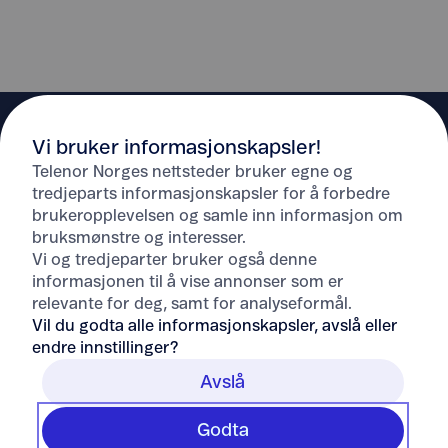
Vi bruker informasjonskapsler!
Telenor Norges nettsteder bruker egne og
tredjeparts informasjonskapsler for å forbedre
brukeropplevelsen og samle inn informasjon om
Hjelp
bruksmønstre og interesser.
Vi og tredjeparter bruker også denne
informasjonen til å vise annonser som er
Om Telenor
relevante for deg, samt for analyseformål.
Vil du godta alle informasjonskapsler, avslå eller
endre innstillinger?
Avslå
Godta