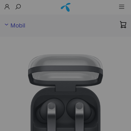
Mobil