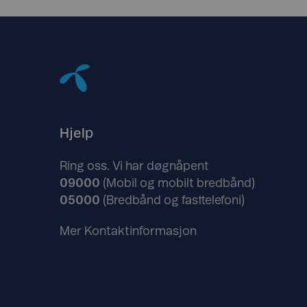
Hjelp
Ring oss. Vi har døgnåpent
09000
(Mobil og mobilt bredbånd)
05000
(Bredbånd og fasttelefoni)
Mer Kontaktinformasjon