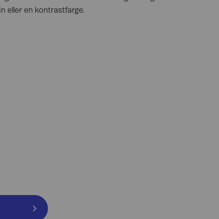
 eller en kontrastfarge.